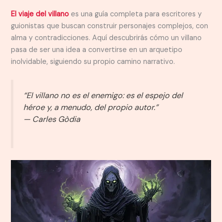
El viaje del villano
es una guía completa para escritores y
guionistas que buscan construir personajes complejos, con
alma y contradicciones. Aquí descubrirás cómo un villano
pasa de ser una idea a convertirse en un arquetipo
inolvidable, siguiendo su propio camino narrativo.
“El villano no es el enemigo: es el espejo del
héroe y, a menudo, del propio autor.”
—
Carles Gòdia