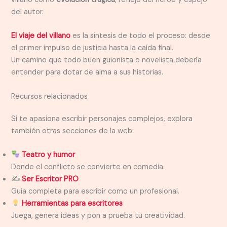
del autor.
El viaje del villano
es la síntesis de todo el proceso: desde
el primer impulso de justicia hasta la caída final.
Un camino que todo buen guionista o novelista debería
entender para dotar de alma a sus historias.
Recursos relacionados
Si te apasiona escribir personajes complejos, explora
también otras secciones de la web:
Teatro y humor
Donde el conflicto se convierte en comedia.
✍️
Ser Escritor PRO
Guía completa para escribir como un profesional.
Herramientas para escritores
Juega, genera ideas y pon a prueba tu creatividad.