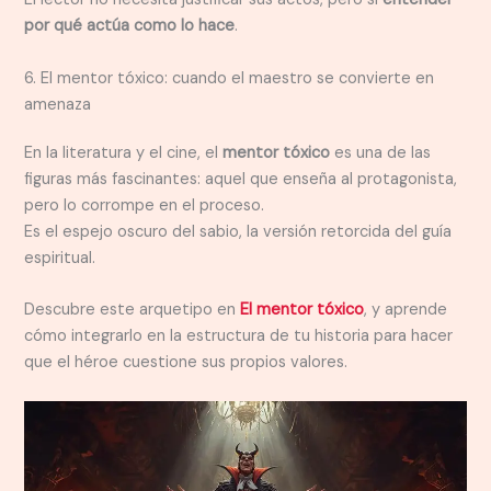
por qué actúa como lo hace
.
6. El mentor tóxico: cuando el maestro se convierte en
amenaza
En la literatura y el cine, el
mentor tóxico
es una de las
figuras más fascinantes: aquel que enseña al protagonista,
pero lo corrompe en el proceso.
Es el espejo oscuro del sabio, la versión retorcida del guía
espiritual.
Descubre este arquetipo en
El mentor tóxico
, y aprende
cómo integrarlo en la estructura de tu historia para hacer
que el héroe cuestione sus propios valores.