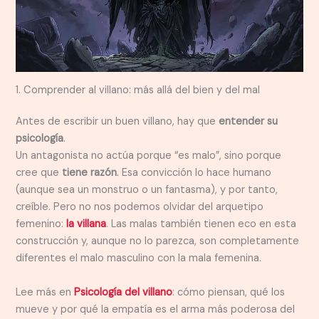
1. Comprender al villano: más allá del bien y del mal
Antes de escribir un buen villano, hay que
entender su
psicología
.
Un antagonista no actúa porque “es malo”, sino porque
cree que
tiene razón
. Esa convicción lo hace humano
(aunque sea un monstruo o un fantasma), y por tanto,
creíble. Pero no nos podemos olvidar del arquetipo
femenino:
la villana
. Las malas también tienen eco en esta
construcción y, aunque no lo parezca, son completamente
diferentes el malo masculino con la mala femenina.
Lee más en
Psicología del villano
: cómo piensan, qué los
mueve y por qué la empatía es el arma más poderosa del