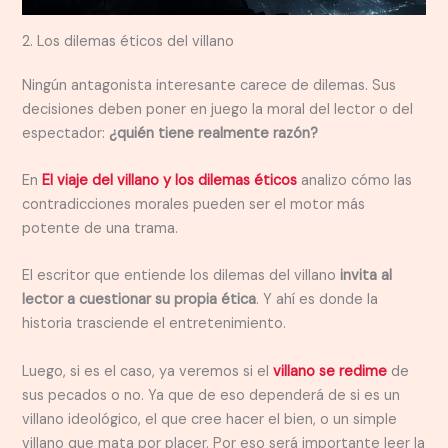
2. Los dilemas éticos del villano
Ningún antagonista interesante carece de dilemas. Sus
decisiones deben poner en juego la moral del lector o del
espectador:
¿quién tiene realmente razón?
En
El viaje del villano y los dilemas éticos
analizo cómo las
contradicciones morales pueden ser el motor más
potente de una trama.
El escritor que entiende los dilemas del villano
invita al
lector a cuestionar su propia ética
. Y ahí es donde la
historia trasciende el entretenimiento.
Luego, si es el caso, ya veremos si el
villano se redime
de
sus pecados o no. Ya que de eso dependerá de si es un
villano ideológico, el que cree hacer el bien, o un simple
villano que mata por placer. Por eso será importante leer la