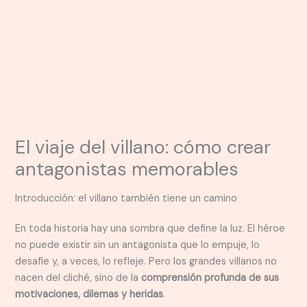
El viaje del villano: cómo crear
antagonistas memorables
Introducción: el villano también tiene un camino
En toda historia hay una sombra que define la luz. El héroe
no puede existir sin un antagonista que lo empuje, lo
desafíe y, a veces, lo refleje. Pero los grandes villanos no
nacen del cliché, sino de la
comprensión profunda de sus
motivaciones, dilemas y heridas
.