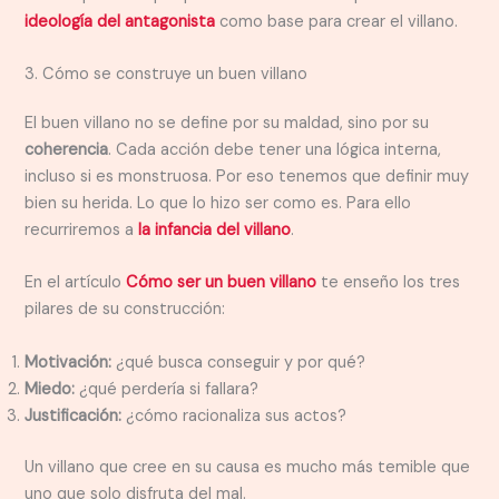
ideología del antagonista
como base para crear el villano.
3. Cómo se construye un buen villano
El buen villano no se define por su maldad, sino por su
coherencia
. Cada acción debe tener una lógica interna,
incluso si es monstruosa. Por eso tenemos que definir muy
bien su herida. Lo que lo hizo ser como es. Para ello
recurriremos a
la infancia del villano
.
En el artículo
Cómo ser un buen villano
te enseño los tres
pilares de su construcción:
Motivación:
¿qué busca conseguir y por qué?
Miedo:
¿qué perdería si fallara?
Justificación:
¿cómo racionaliza sus actos?
Un villano que cree en su causa es mucho más temible que
uno que solo disfruta del mal.