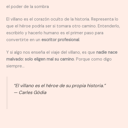
el poder de la sombra
El villano es el corazón oculto de la historia. Representa lo
que el héroe podría ser si tomara otro camino. Entenderlo,
escribirlo y hacerlo humano es el primer paso para
convertirte en un
escritor profesional
.
Y si algo nos enseña el viaje del villano, es que
nadie nace
malvado: solo eligen mal su camino
. Porque como digo
siempre…
“El villano es el héroe de su propia historia.”
—
Carles Gòdia