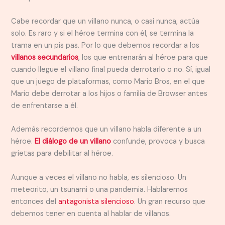
Cabe recordar que un villano nunca, o casi nunca, actúa
solo. Es raro y si el héroe termina con él, se termina la
trama en un pis pas. Por lo que debemos recordar a los
villanos secundarios
, los que entrenarán al héroe para que
cuando llegue el villano final pueda derrotarlo o no. Sí, igual
que un juego de plataformas, como Mario Bros, en el que
Mario debe derrotar a los hijos o familia de Browser antes
de enfrentarse a él.
Además recordemos que un villano habla diferente a un
héroe.
El diálogo de un villano
confunde, provoca y busca
grietas para debilitar al héroe.
Aunque a veces el villano no habla, es silencioso. Un
meteorito, un tsunami o una pandemia. Hablaremos
entonces del
antagonista silencioso
. Un gran recurso que
debemos tener en cuenta al hablar de villanos.