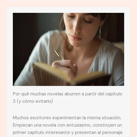
Por qué muchas novelas aburren a partir del capítulo
3 (y cómo evitarlo)
Muchos escritores experimentan la misma situación.
Empiezan una novela con entusiasmo, construyen un
primer capítulo interesante y presentan al personaje