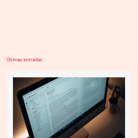
Últimas entradas