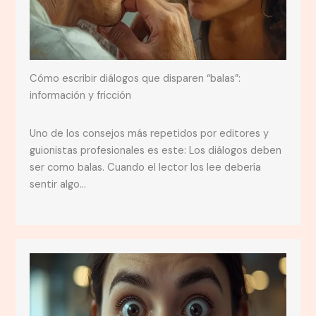
Cómo escribir diálogos que disparen “balas”:
información y fricción
Uno de los consejos más repetidos por editores y
guionistas profesionales es este: Los diálogos deben
ser como balas. Cuando el lector los lee debería
sentir algo…