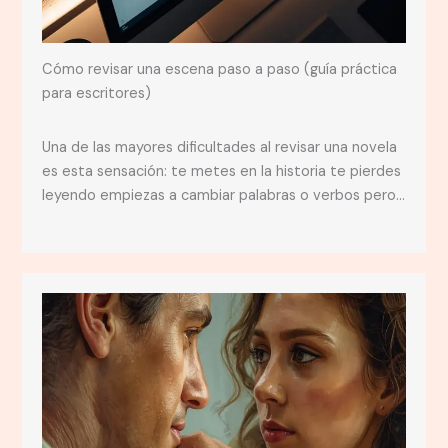
Cómo revisar una escena paso a paso (guía práctica
para escritores)
Una de las mayores dificultades al revisar una novela
es esta sensación: te metes en la historia te pierdes
leyendo empiezas a cambiar palabras o verbos pero…