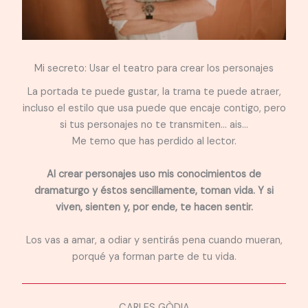
Mi secreto: Usar el teatro para crear los personajes
La portada te puede gustar, la trama te puede atraer,
incluso el estilo que usa puede que encaje contigo, pero
si tus personajes no te transmiten… ais…
Me temo que has perdido al lector.
Al crear personajes uso mis conocimientos de
dramaturgo y éstos sencillamente, toman vida. Y si
viven, sienten y, por ende, te hacen sentir.
Los vas a amar, a odiar y sentirás pena cuando mueran,
porqué ya forman parte de tu vida.
CARLES GÒDIA