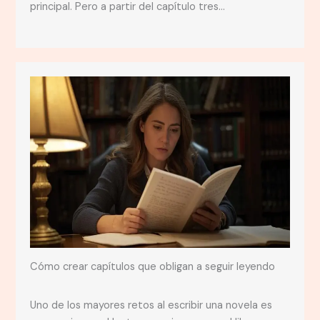
principal. Pero a partir del capítulo tres…
Cómo crear capítulos que obligan a seguir leyendo
Uno de los mayores retos al escribir una novela es