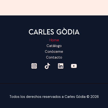
Home
Catálogo
Conóceme
Contacto
Todos los derechos reservados a Carles Gòdia © 2026