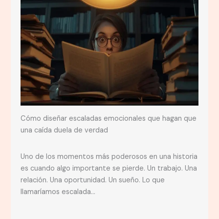
Cómo diseñar escaladas emocionales que hagan que
una caída duela de verdad
Uno de los momentos más poderosos en una historia
es cuando algo importante se pierde. Un trabajo. Una
relación. Una oportunidad. Un sueño. Lo que
llamaríamos escalada…