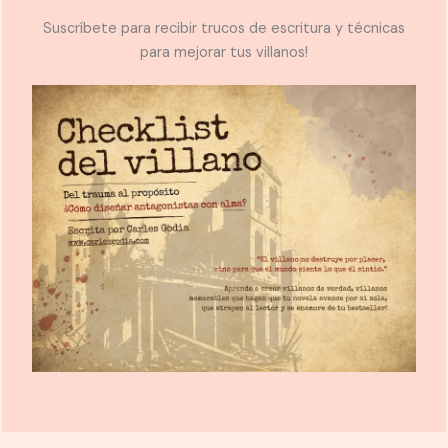
Suscríbete para recibir trucos de escritura y técnicas
para mejorar tus villanos!