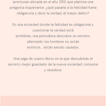
aventuras ubicada en el año 2150 que plantea una
pregunta inquietante: ¿qué pasaría si la felicidad fuera
obligatoria y decir la verdad, el mayor delito?
En una sociedad donde la felicidad es obligatoria y
cuestionar la verdad está
prohibido, una periodista descubre un secreto
silenciado: los hombres no están
extintos… están siendo cazados.
Una saga de cuatro libros en la que descubrirás el
secreto mejor guardado de la nueva sociedad: consume
y obedece.