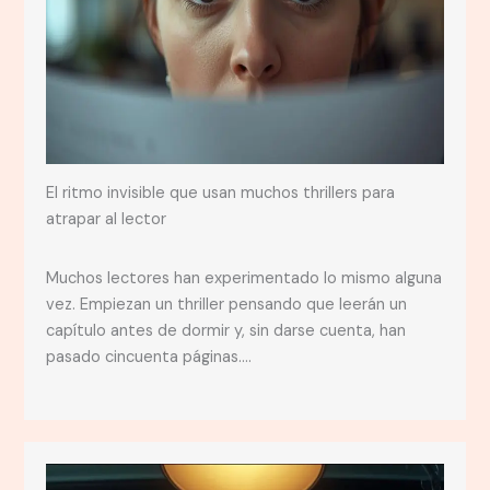
El ritmo invisible que usan muchos thrillers para
atrapar al lector
Muchos lectores han experimentado lo mismo alguna
vez. Empiezan un thriller pensando que leerán un
capítulo antes de dormir y, sin darse cuenta, han
pasado cincuenta páginas….