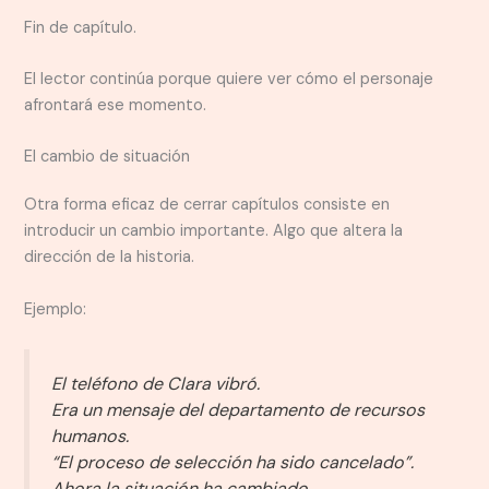
Fin de capítulo.
El lector continúa porque quiere ver cómo el personaje
afrontará ese momento.
El cambio de situación
Otra forma eficaz de cerrar capítulos consiste en
introducir un cambio importante. Algo que altera la
dirección de la historia.
Ejemplo:
El teléfono de Clara vibró.
Era un mensaje del departamento de recursos
humanos.
“El proceso de selección ha sido cancelado”.
Ahora la situación ha cambiado.