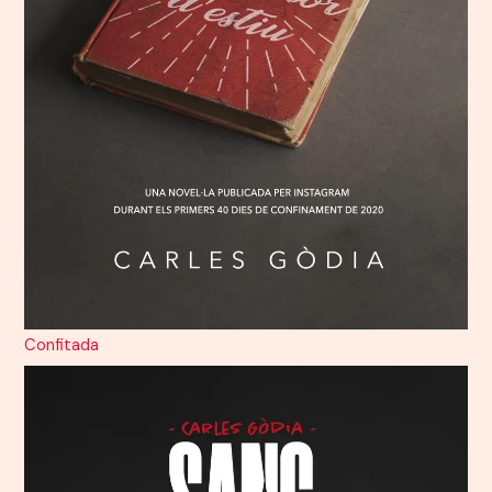
Confitada