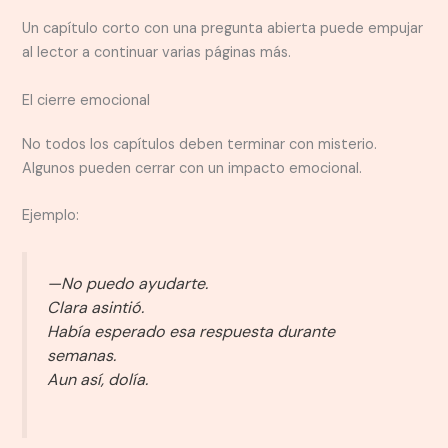
Un capítulo corto con una pregunta abierta puede empujar
al lector a continuar varias páginas más.
El cierre emocional
No todos los capítulos deben terminar con misterio.
Algunos pueden cerrar con un impacto emocional.
Ejemplo:
—No puedo ayudarte.
Clara asintió.
Había esperado esa respuesta durante
semanas.
Aun así, dolía.