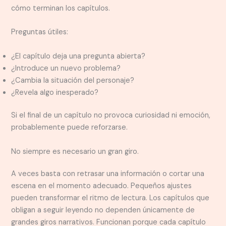
cómo terminan los capítulos.
Preguntas útiles:
¿El capítulo deja una pregunta abierta?
¿Introduce un nuevo problema?
¿Cambia la situación del personaje?
¿Revela algo inesperado?
Si el final de un capítulo no provoca curiosidad ni emoción,
probablemente puede reforzarse.
No siempre es necesario un gran giro.
A veces basta con retrasar una información o cortar una
escena en el momento adecuado. Pequeños ajustes
pueden transformar el ritmo de lectura. Los capítulos que
obligan a seguir leyendo no dependen únicamente de
grandes giros narrativos. Funcionan porque cada capítulo