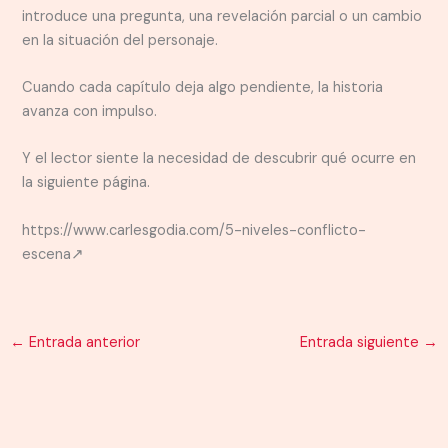
introduce una pregunta, una revelación parcial o un cambio
en la situación del personaje.
Cuando cada capítulo deja algo pendiente, la historia
avanza con impulso.
Y el lector siente la necesidad de descubrir qué ocurre en
la siguiente página.
https://www.carlesgodia.com/5-niveles-conflicto-
escena↗
←
Entrada anterior
Entrada siguiente
→