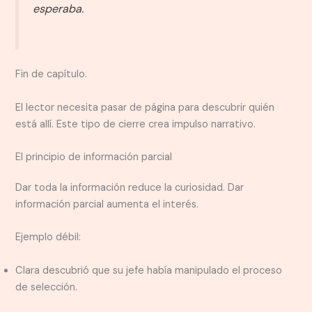
esperaba.
Fin de capítulo.
El lector necesita pasar de página para descubrir quién
está allí. Este tipo de cierre crea impulso narrativo.
El principio de información parcial
Dar toda la información reduce la curiosidad. Dar
información parcial aumenta el interés.
Ejemplo débil:
Clara descubrió que su jefe había manipulado el proceso
de selección.