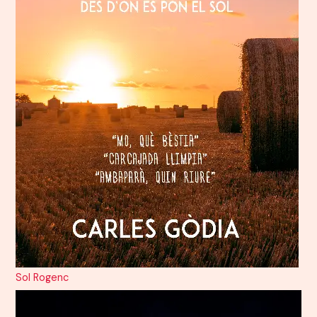
Sol Rogenc