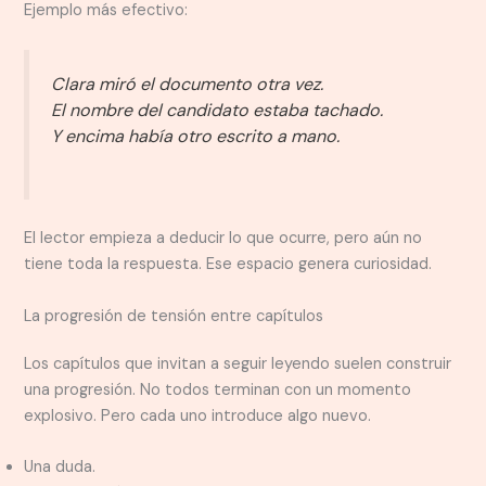
Ejemplo más efectivo:
Clara miró el documento otra vez.
El nombre del candidato estaba tachado.
Y encima había otro escrito a mano.
El lector empieza a deducir lo que ocurre, pero aún no
tiene toda la respuesta. Ese espacio genera curiosidad.
La progresión de tensión entre capítulos
Los capítulos que invitan a seguir leyendo suelen construir
una progresión. No todos terminan con un momento
explosivo. Pero cada uno introduce algo nuevo.
Una duda.