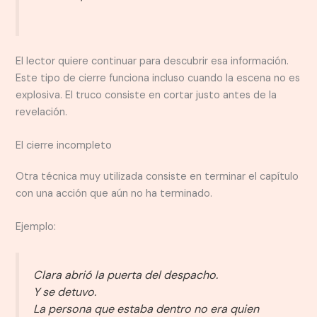
El lector quiere continuar para descubrir esa información.
Este tipo de cierre funciona incluso cuando la escena no es
explosiva. El truco consiste en cortar justo antes de la
revelación.
El cierre incompleto
Otra técnica muy utilizada consiste en terminar el capítulo
con una acción que aún no ha terminado.
Ejemplo:
Clara abrió la puerta del despacho.
Y se detuvo.
La persona que estaba dentro no era quien