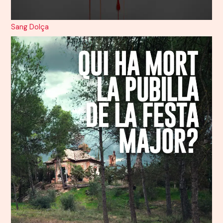
Sang Dolça