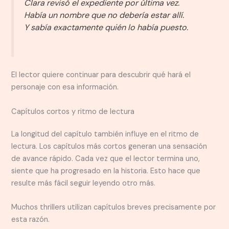
Clara revisó el expediente por última vez.
Había un nombre que no debería estar allí.
Y sabía exactamente quién lo había puesto.
El lector quiere continuar para descubrir qué hará el
personaje con esa información.
Capítulos cortos y ritmo de lectura
La longitud del capítulo también influye en el ritmo de
lectura. Los capítulos más cortos generan una sensación
de avance rápido. Cada vez que el lector termina uno,
siente que ha progresado en la historia. Esto hace que
resulte más fácil seguir leyendo otro más.
Muchos thrillers utilizan capítulos breves precisamente por
esta razón.