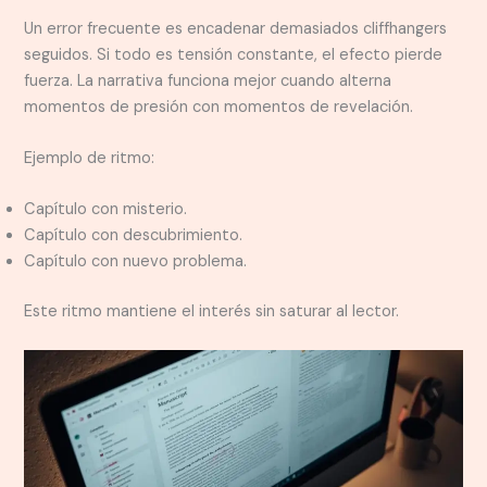
Un error frecuente es encadenar demasiados cliffhangers
seguidos. Si todo es tensión constante, el efecto pierde
fuerza. La narrativa funciona mejor cuando alterna
momentos de presión con momentos de revelación.
Ejemplo de ritmo:
Capítulo con misterio.
Capítulo con descubrimiento.
Capítulo con nuevo problema.
Este ritmo mantiene el interés sin saturar al lector.