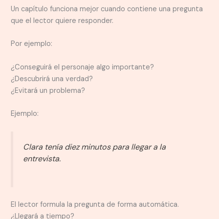
Un capítulo funciona mejor cuando contiene una pregunta
que el lector quiere responder.
Por ejemplo:
¿Conseguirá el personaje algo importante?
¿Descubrirá una verdad?
¿Evitará un problema?
Ejemplo:
Clara tenía diez minutos para llegar a la
entrevista.
El lector formula la pregunta de forma automática.
¿Llegará a tiempo?