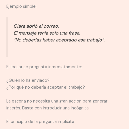
Ejemplo simple:
Clara abrió el correo.
El mensaje tenía solo una frase.
“No deberías haber aceptado ese trabajo”.
El lector se pregunta inmediatamente:
¿Quién lo ha enviado?
¿Por qué no debería aceptar el trabajo?
La escena no necesita una gran acción para generar
interés. Basta con introducir una incógnita.
El principio de la pregunta implícita