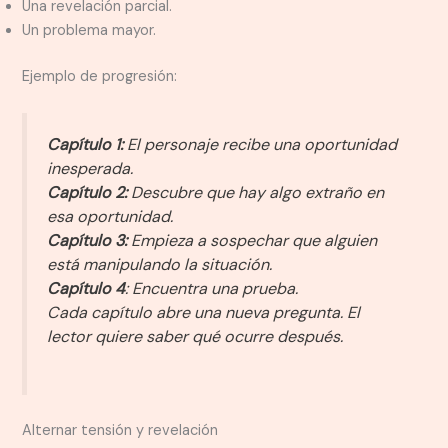
Una revelación parcial.
Un problema mayor.
Ejemplo de progresión:
Capítulo 1:
El personaje recibe una oportunidad
inesperada.
Capítulo 2:
Descubre que hay algo extraño en
esa oportunidad.
Capítulo 3:
Empieza a sospechar que alguien
está manipulando la situación.
Capítulo 4
: Encuentra una prueba.
Cada capítulo abre una nueva pregunta. El
lector quiere saber qué ocurre después.
Alternar tensión y revelación