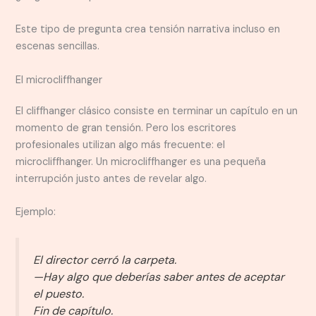
Este tipo de pregunta crea tensión narrativa incluso en
escenas sencillas.
El microcliffhanger
El cliffhanger clásico consiste en terminar un capítulo en un
momento de gran tensión. Pero los escritores
profesionales utilizan algo más frecuente: el
microcliffhanger. Un microcliffhanger es una pequeña
interrupción justo antes de revelar algo.
Ejemplo:
El director cerró la carpeta.
—Hay algo que deberías saber antes de aceptar
el puesto.
Fin de capítulo.