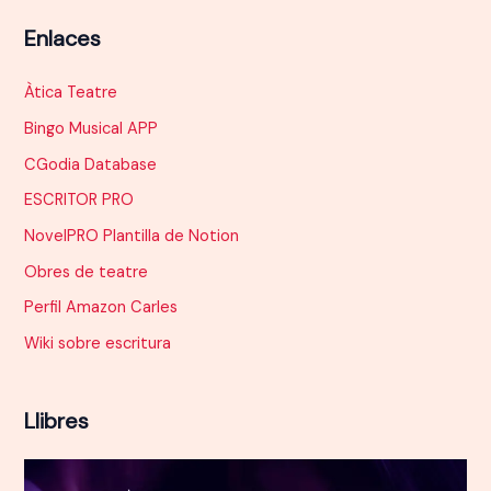
Enlaces
Àtica Teatre
Bingo Musical APP
CGodia Database
ESCRITOR PRO
NovelPRO Plantilla de Notion
Obres de teatre
Perfil Amazon Carles
Wiki sobre escritura
Llibres