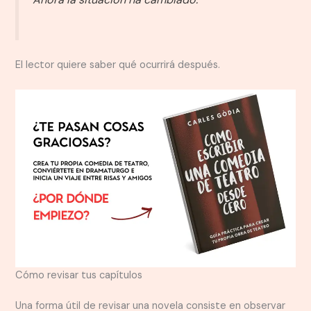
El lector quiere saber qué ocurrirá después.
Cómo revisar tus capítulos
Una forma útil de revisar una novela consiste en observar