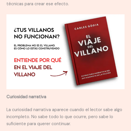
técnicas para crear ese efecto.
Curiosidad narrativa
La curiosidad narrativa aparece cuando el lector sabe algo
incompleto. No sabe todo lo que ocurre, pero sabe lo
suficiente para querer continuar.