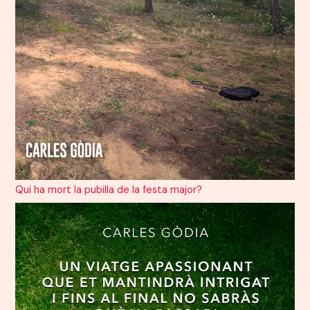
Qui ha mort la pubilla de la festa major?