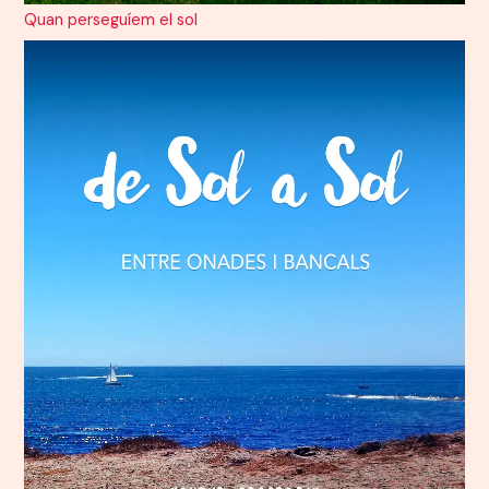
Quan perseguíem el sol