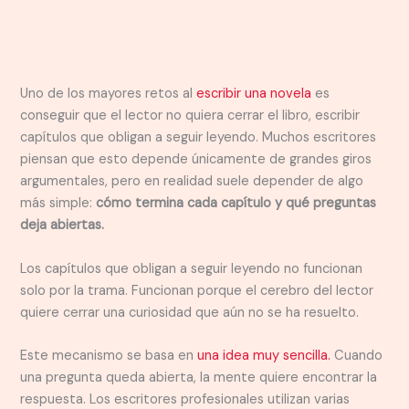
Uno de los mayores retos al
escribir una novela
es
conseguir que el lector no quiera cerrar el libro, escribir
capítulos que obligan a seguir leyendo. Muchos escritores
piensan que esto depende únicamente de grandes giros
argumentales, pero en realidad suele depender de algo
más simple:
cómo termina cada capítulo y qué preguntas
deja abiertas.
Los capítulos que obligan a seguir leyendo no funcionan
solo por la trama. Funcionan porque el cerebro del lector
quiere cerrar una curiosidad que aún no se ha resuelto.
Este mecanismo se basa en
una idea muy sencilla.
Cuando
una pregunta queda abierta, la mente quiere encontrar la
respuesta. Los escritores profesionales utilizan varias