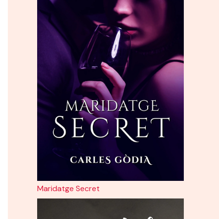
Maridatge Secret