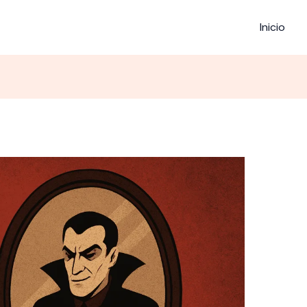
Inicio