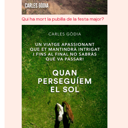
Qui ha mort la pubilla de la festa major?