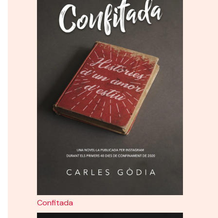
Confitada