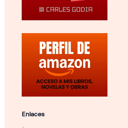
Enlaces