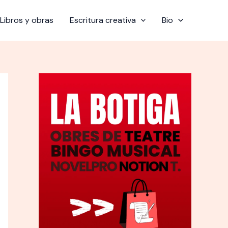
Libros y obras
Escritura creativa
Bio