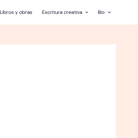
Libros y obras
Escritura creativa
Bio