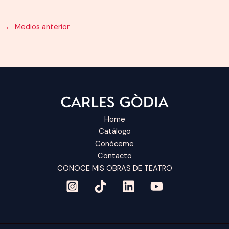
←
Medios anterior
Home
Catálogo
Conóceme
Contacto
CONOCE MIS OBRAS DE TEATRO