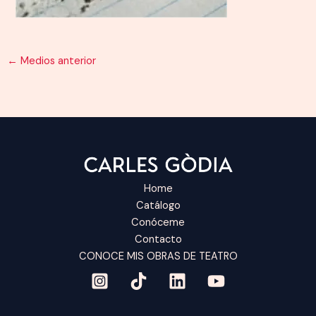
←
Medios anterior
Home
Catálogo
Conóceme
Contacto
CONOCE MIS OBRAS DE TEATRO