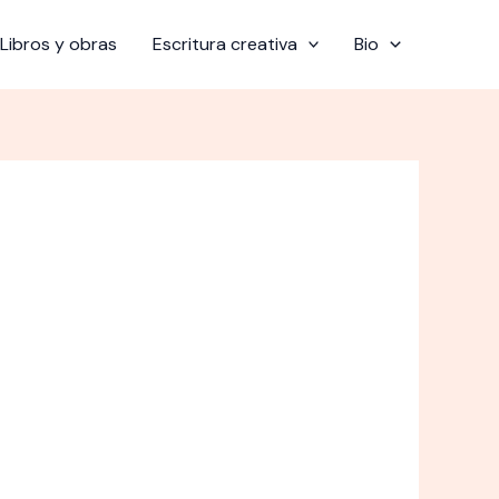
Libros y obras
Escritura creativa
Bio