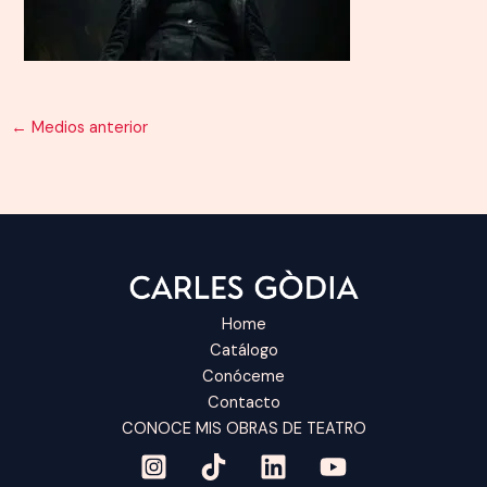
←
Medios anterior
Home
Catálogo
Conóceme
Contacto
CONOCE MIS OBRAS DE TEATRO