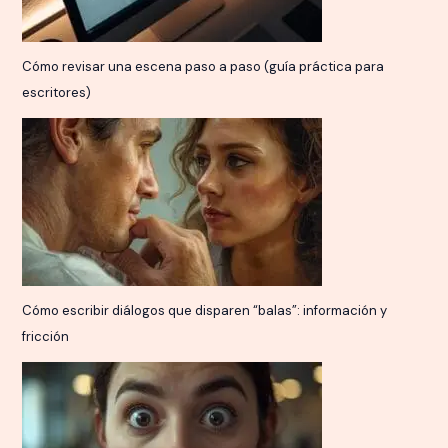
Cómo revisar una escena paso a paso (guía práctica para
escritores)
Cómo escribir diálogos que disparen “balas”: información y
fricción