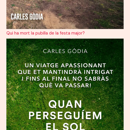
Qui ha mort la pubilla de la festa major?