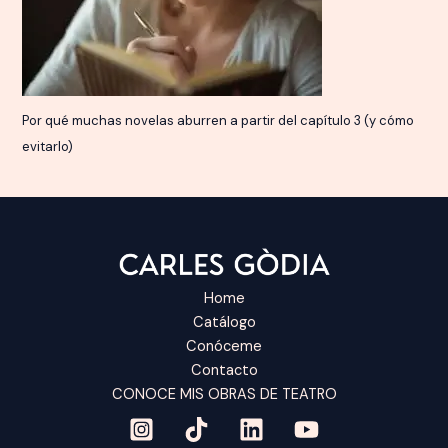
Por qué muchas novelas aburren a partir del capítulo 3 (y cómo
evitarlo)
Home
Catálogo
Conóceme
Contacto
CONOCE MIS OBRAS DE TEATRO