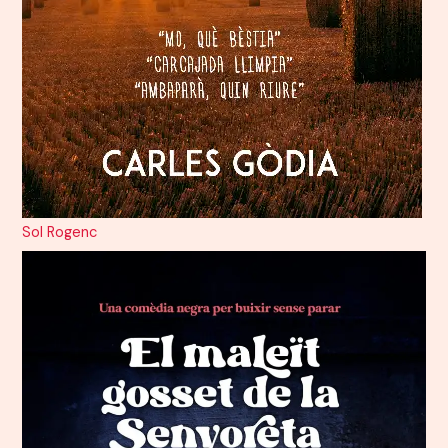
Sol Rogenc