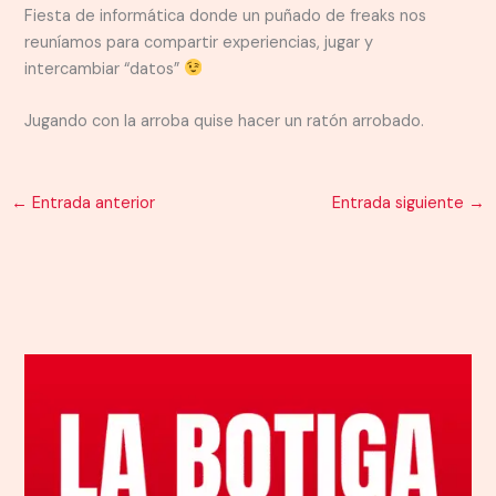
Fiesta de informática donde un puñado de freaks nos
reuníamos para compartir experiencias, jugar y
intercambiar “datos”
Jugando con la arroba quise hacer un ratón arrobado.
←
Entrada anterior
Entrada siguiente
→