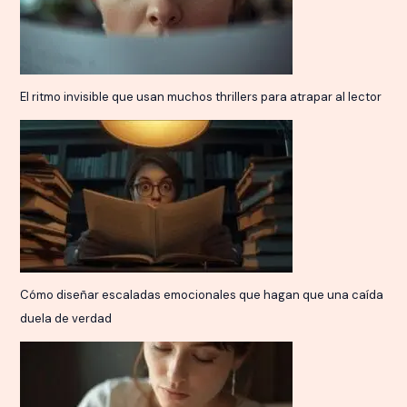
El ritmo invisible que usan muchos thrillers para atrapar al lector
Cómo diseñar escaladas emocionales que hagan que una caída
duela de verdad