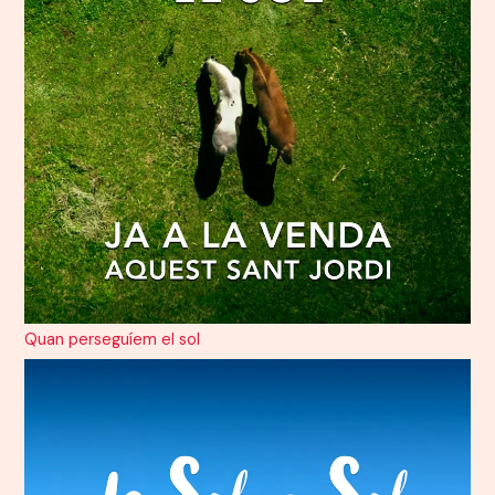
Quan perseguíem el sol