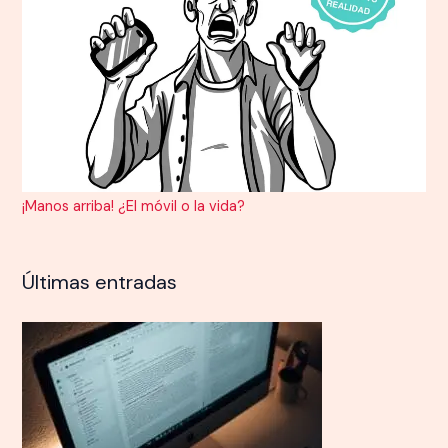
¡Manos arriba! ¿El móvil o la vida?
Últimas entradas