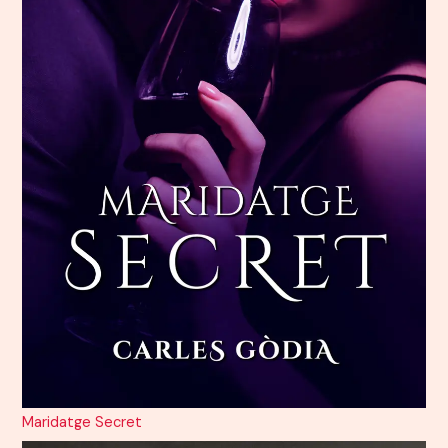
Maridatge Secret