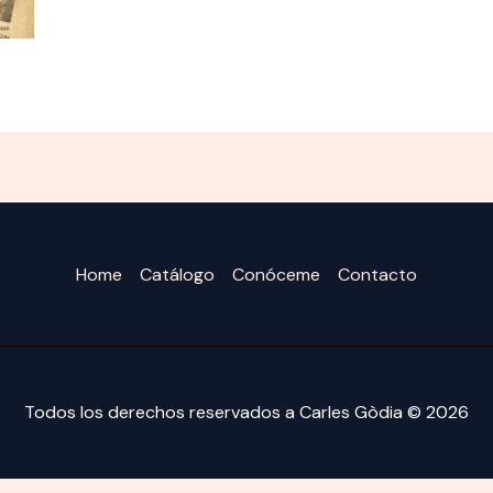
Home
Catálogo
Conóceme
Contacto
Todos los derechos reservados a Carles Gòdia © 2026