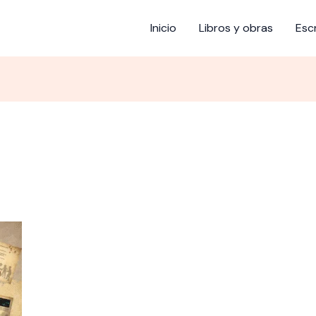
Inicio
Libros y obras
Esc