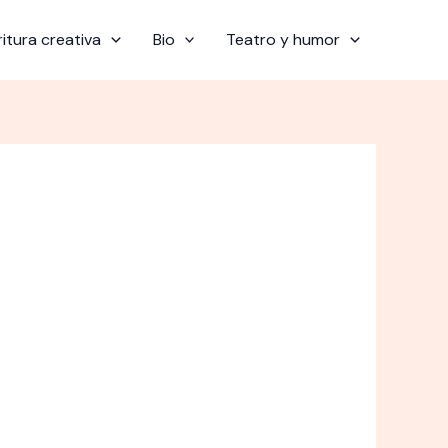
ritura creativa
Bio
Teatro y humor