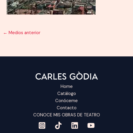
←
Medios anterior
Home
Catálogo
Conóceme
Contacto
CONOCE MIS OBRAS DE TEATRO