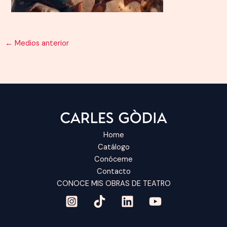
←
Medios anterior
Home
Catálogo
Conóceme
Contacto
CONOCE MIS OBRAS DE TEATRO