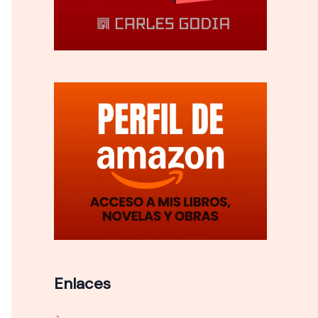
Enlaces