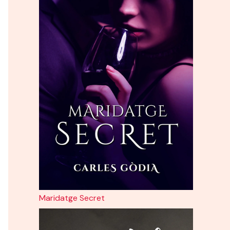
Maridatge Secret