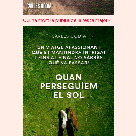
Qui ha mort la pubilla de la festa major?