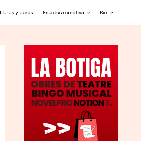
Libros y obras
Escritura creativa
Bio