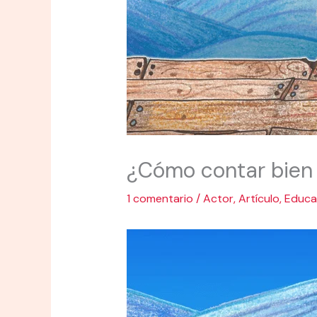
¿Cómo contar bien
1 comentario
/
Actor
,
Artículo
,
Educa