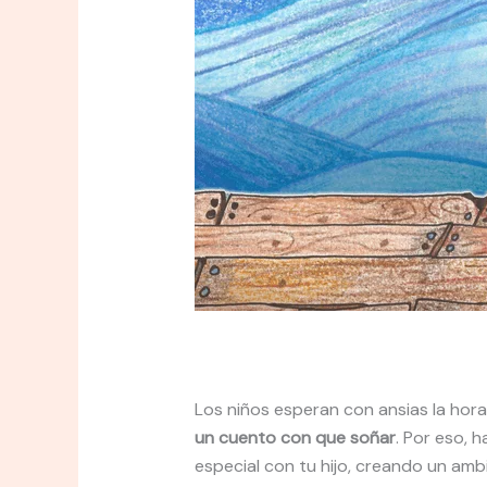
Los niños esperan con ansias la hora
un cuento con que soñar
. Por eso,
especial con tu hijo, creando un amb