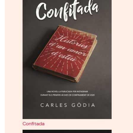
Confitada