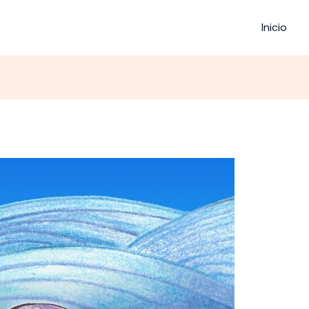
Inicio