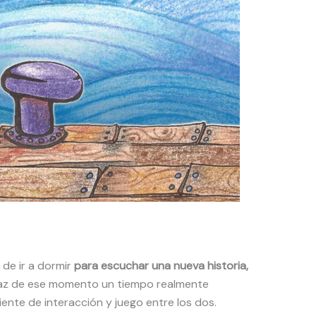
 de ir a dormir
para escuchar una nueva historia,
 haz de ese momento un tiempo realmente
iente de interacción y juego entre los dos.