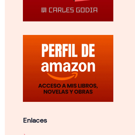
Enlaces