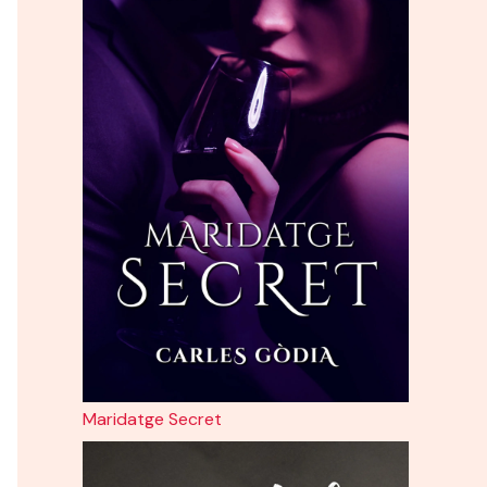
Maridatge Secret