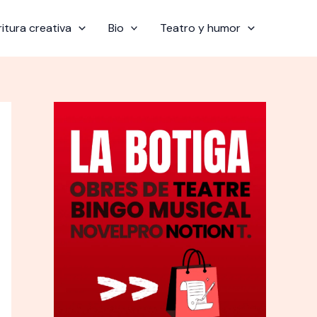
ritura creativa
Bio
Teatro y humor