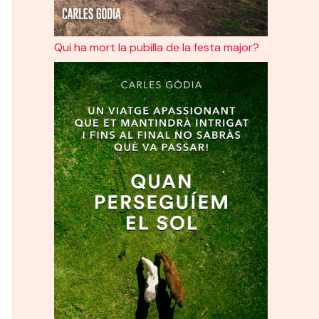
Qui ha mort la pubilla de la festa major?