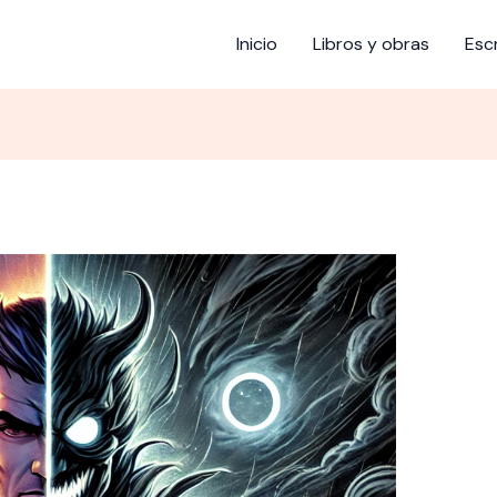
Inicio
Libros y obras
Esc