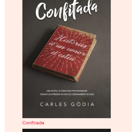
Confitada